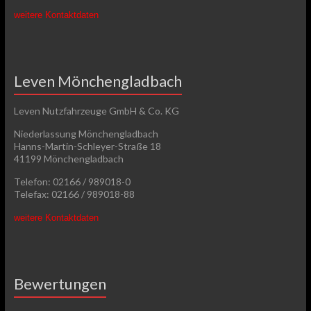
weitere Kontaktdaten
Leven Mönchengladbach
Leven Nutzfahrzeuge GmbH & Co. KG
Niederlassung Mönchengladbach
Hanns-Martin-Schleyer-Straße 18
41199 Mönchengladbach
Telefon: 02166 / 989018-0
Telefax: 02166 / 989018-88
weitere Kontaktdaten
Bewertungen