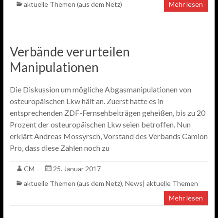
aktuelle Themen (aus dem Netz)
Mehr lesen
Verbände verurteilen
Manipulationen
Die Diskussion um mögliche Abgasmanipulationen von
osteuropäischen Lkw hält an. Zuerst hatte es in
entsprechenden ZDF-Fernsehbeiträgen geheißen, bis zu 20
Prozent der osteuropäischen Lkw seien betroffen. Nun
erklärt Andreas Mossyrsch, Vorstand des Verbands Camion
Pro, dass diese Zahlen noch zu
CM
25. Januar 2017
aktuelle Themen (aus dem Netz)
,
News| aktuelle Themen
Mehr lesen