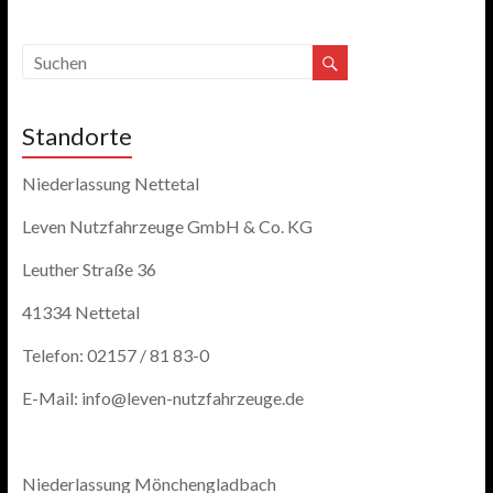
Standorte
Niederlassung Nettetal
Leven Nutzfahrzeuge GmbH & Co. KG
Leuther Straße 36
41334 Nettetal
Telefon: 02157 / 81 83-0
E-Mail: info@leven-nutzfahrzeuge.de
Niederlassung Mönchengladbach