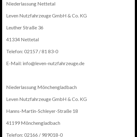
Niederlassung Nettetal
Leven Nutzfahrzeuge GmbH & Co. KG
Leuther Straße 36
41334 Nettetal
Telefon: 02157 / 81 83-0
E-Mail: info@leven-nutzfahrzeuge.de
Niederlassung Mönchengladbach
Leven Nutzfahrzeuge GmbH & Co. KG
Hanns-Martin-Schleyer-Straße 18
41199 Mönchengladbach
Telefon: 02166 / 989018-0