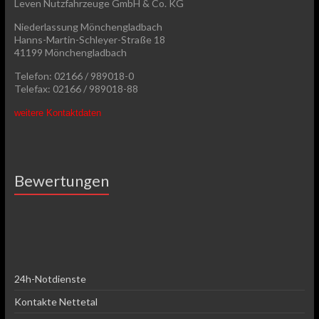
Leven Nutzfahrzeuge GmbH & Co. KG
Niederlassung Mönchengladbach
Hanns-Martin-Schleyer-Straße 18
41199 Mönchengladbach
Telefon: 02166 / 989018-0
Telefax: 02166 / 989018-88
weitere Kontaktdaten
Bewertungen
24h-Notdienste
Kontakte Nettetal