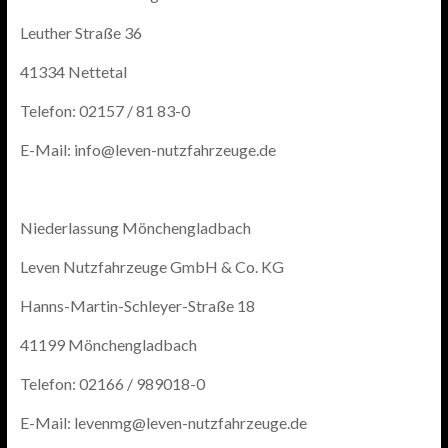
Leuther Straße 36
41334 Nettetal
Telefon: 02157 / 81 83-0
E-Mail: info@leven-nutzfahrzeuge.de
Niederlassung Mönchengladbach
Leven Nutzfahrzeuge GmbH & Co. KG
Hanns-Martin-Schleyer-Straße 18
41199 Mönchengladbach
Telefon: 02166 / 989018-0
E-Mail: levenmg@leven-nutzfahrzeuge.de