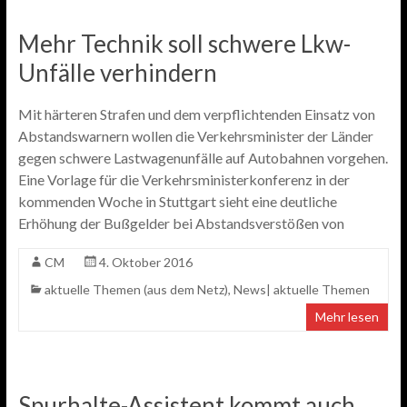
Mehr Technik soll schwere Lkw-
Unfälle verhindern
Mit härteren Strafen und dem verpflichtenden Einsatz von
Abstandswarnern wollen die Verkehrsminister der Länder
gegen schwere Lastwagenunfälle auf Autobahnen vorgehen.
Eine Vorlage für die Verkehrsministerkonferenz in der
kommenden Woche in Stuttgart sieht eine deutliche
Erhöhung der Bußgelder bei Abstandsverstößen von
CM
4. Oktober 2016
aktuelle Themen (aus dem Netz)
,
News| aktuelle Themen
Mehr lesen
Spurhalte-Assistent kommt auch