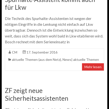
für Lkw
Die Technik des Spurhalte-Assistenten ist wegen der
nötigen Eingriffe in die Lenkung nicht einfach auf Lkw
übertragbar. Dennoch ist die Entwicklung inzwischen so
weit, dass sich das System wohl bald in Lkw etablieren wird.
Bosch rechnet mit dem Serieneinsatz in
CM
17. September 2016
aktuelle Themen (aus dem Netz)
,
News| aktuelle Themen
Mehr lesen
ZF zeigt neue
Sicherheitsassistenten