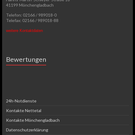
41199 Mönchengladbach
Telefon: 02166 / 989018-0
Telefax: 02166 / 989018-88
weitere Kontaktdaten
Bewertungen
24h-Notdienste
Kontakte Nettetal
Kontakte Mönchengladbach
Datenschutzerklärung