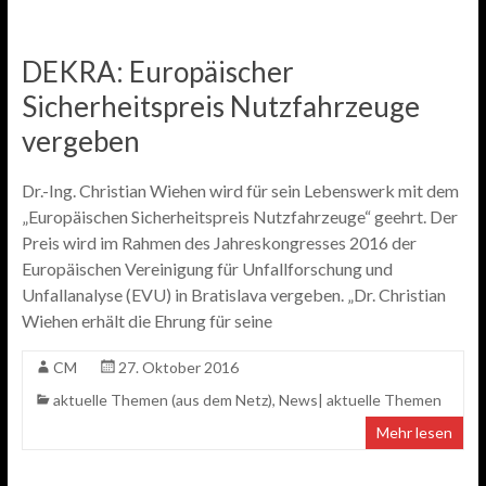
DEKRA: Europäischer
Sicherheitspreis Nutzfahrzeuge
vergeben
Dr.-Ing. Christian Wiehen wird für sein Lebenswerk mit dem
„Europäischen Sicherheitspreis Nutzfahrzeuge“ geehrt. Der
Preis wird im Rahmen des Jahreskongresses 2016 der
Europäischen Vereinigung für Unfallforschung und
Unfallanalyse (EVU) in Bratislava vergeben. „Dr. Christian
Wiehen erhält die Ehrung für seine
CM
27. Oktober 2016
aktuelle Themen (aus dem Netz)
,
News| aktuelle Themen
Mehr lesen