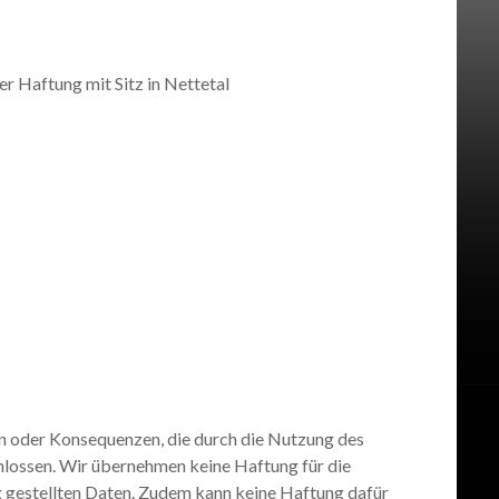
 Haftung mit Sitz in Nettetal
en oder Konsequenzen, die durch die Nutzung des
hlossen. Wir übernehmen keine Haftung für die
ng gestellten Daten. Zudem kann keine Haftung dafür