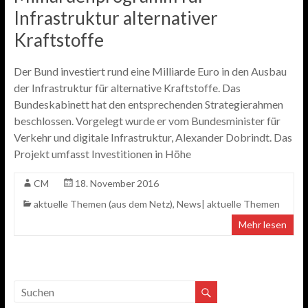
Infrastruktur alternativer
Kraftstoffe
Der Bund investiert rund eine Milliarde Euro in den Ausbau
der Infrastruktur für alternative Kraftstoffe. Das
Bundeskabinett hat den entsprechenden Strategierahmen
beschlossen. Vorgelegt wurde er vom Bundesminister für
Verkehr und digitale Infrastruktur, Alexander Dobrindt. Das
Projekt umfasst Investitionen in Höhe
CM
18. November 2016
aktuelle Themen (aus dem Netz)
,
News| aktuelle Themen
Mehr lesen