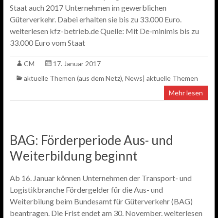
Staat auch 2017 Unternehmen im gewerblichen
Güterverkehr. Dabei erhalten sie bis zu 33.000 Euro.
weiterlesen kfz-betrieb.de Quelle: Mit De-minimis bis zu
33.000 Euro vom Staat
CM
17. Januar 2017
aktuelle Themen (aus dem Netz)
,
News| aktuelle Themen
Mehr lesen
BAG: Förderperiode Aus- und
Weiterbildung beginnt
Ab 16. Januar können Unternehmen der Transport- und
Logistikbranche Fördergelder für die Aus- und
Weiterbilung beim Bundesamt für Güterverkehr (BAG)
beantragen. Die Frist endet am 30. November. weiterlesen