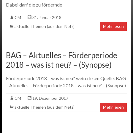
Dabei darf die zu fördernde
CM
31. Januar 2018
aktuelle Themen (aus dem Netz)
Mehr lesen
BAG – Aktuelles – Förderperiode
2018 – was ist neu? – (Synopse)
Förderperiode 2018 – was ist neu? weiterlesen Quelle: BAG
– Aktuelles – Förderperiode 2018 – was ist neu? – (Synopse)
CM
19. Dezember 2017
aktuelle Themen (aus dem Netz)
Mehr lesen