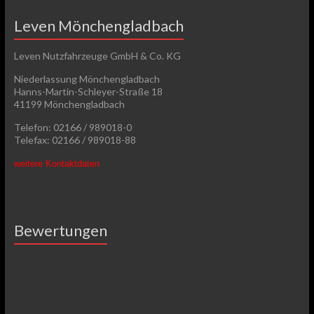
Leven Mönchengladbach
Leven Nutzfahrzeuge GmbH & Co. KG
Niederlassung Mönchengladbach
Hanns-Martin-Schleyer-Straße 18
41199 Mönchengladbach
Telefon: 02166 / 989018-0
Telefax: 02166 / 989018-88
weitere Kontaktdaten
Bewertungen