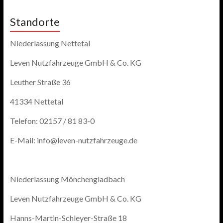
Standorte
Niederlassung Nettetal
Leven Nutzfahrzeuge GmbH & Co. KG
Leuther Straße 36
41334 Nettetal
Telefon: 02157 / 81 83-0
E-Mail: info@leven-nutzfahrzeuge.de
Niederlassung Mönchengladbach
Leven Nutzfahrzeuge GmbH & Co. KG
Hanns-Martin-Schleyer-Straße 18