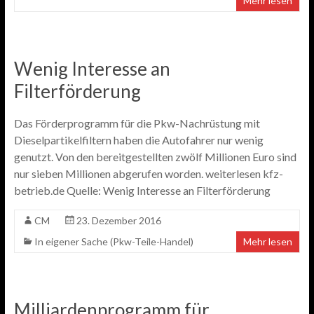
Mehr lesen
Wenig Interesse an
Filterförderung
Das Förderprogramm für die Pkw-Nachrüstung mit
Dieselpartikelfiltern haben die Autofahrer nur wenig
genutzt. Von den bereitgestellten zwölf Millionen Euro sind
nur sieben Millionen abgerufen worden. weiterlesen kfz-
betrieb.de Quelle: Wenig Interesse an Filterförderung
CM
23. Dezember 2016
In eigener Sache (Pkw-Teile-Handel)
Mehr lesen
Milliardenprogramm für