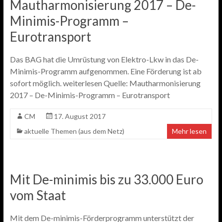
Mautharmonisierung 2017 – De-
Minimis-Programm –
Eurotransport
Das BAG hat die Umrüstung von Elektro-Lkw in das De-
Minimis-Programm aufgenommen. Eine Förderung ist ab
sofort möglich. weiterlesen Quelle: Mautharmonisierung
2017 – De-Minimis-Programm – Eurotransport
CM
17. August 2017
aktuelle Themen (aus dem Netz)
Mehr lesen
Mit De-minimis bis zu 33.000 Euro
vom Staat
Mit dem De-minimis-Förderprogramm unterstützt der