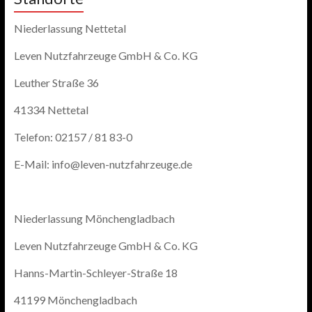
Niederlassung Nettetal
Leven Nutzfahrzeuge GmbH & Co. KG
Leuther Straße 36
41334 Nettetal
Telefon: 02157 / 81 83-0
E-Mail: info@leven-nutzfahrzeuge.de
Niederlassung Mönchengladbach
Leven Nutzfahrzeuge GmbH & Co. KG
Hanns-Martin-Schleyer-Straße 18
41199 Mönchengladbach