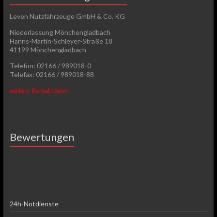
Leven Nutzfahrzeuge GmbH & Co. KG
Niederlassung Mönchengladbach
Hanns-Martin-Schleyer-Straße 18
41199 Mönchengladbach
Telefon: 02166 / 989018-0
Telefax: 02166 / 989018-88
weitere Kontaktdaten
Bewertungen
24h-Notdienste