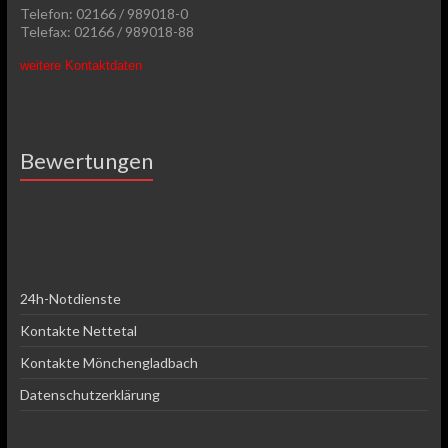
Telefon: 02166 / 989018-0
Telefax: 02166 / 989018-88
weitere Kontaktdaten
Bewertungen
24h-Notdienste
Kontakte Nettetal
Kontakte Mönchengladbach
Datenschutzerklärung