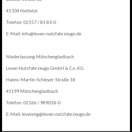
41334 Nettetal
Telefon: 02157 / 81 83-0
E-Mail: info@leven-nutzfahrzeuge.de
Niederlassung Mönchengladbach
Leven Nutzfahrzeuge GmbH & Co. KG
Hanns-Martin-Schleyer-Straße 18
41199 Mönchengladbach
Telefon: 02166 / 989018-0
E-Mail: levenmg@leven-nutzfahrzeuge.de