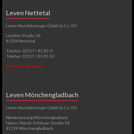
Leven Nettetal
Leven Nutzfahrzeuge GmbH & Co. KG
Leuther Straße 36
41334 Nettetal
Telefon: 02157 / 81 83-0
Telefax: 02157 / 81 83-50
weitere Kontaktdaten
Leven Mönchengladbach
Leven Nutzfahrzeuge GmbH & Co. KG
Niederlassung Mönchengladbach
Hanns-Martin-Schleyer-Straße 18
41199 Mönchengladbach