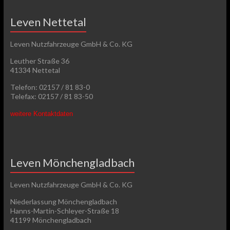
Leven Nettetal
Leven Nutzfahrzeuge GmbH & Co. KG
Leuther Straße 36
41334 Nettetal
Telefon: 02157 / 81 83-0
Telefax: 02157 / 81 83-50
weitere Kontaktdaten
Leven Mönchengladbach
Leven Nutzfahrzeuge GmbH & Co. KG
Niederlassung Mönchengladbach
Hanns-Martin-Schleyer-Straße 18
41199 Mönchengladbach