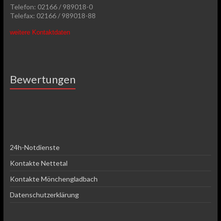
Telefon: 02166 / 989018-0
Telefax: 02166 / 989018-88
weitere Kontaktdaten
Bewertungen
24h-Notdienste
Kontakte Nettetal
Kontakte Mönchengladbach
Datenschutzerklärung