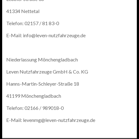
41334 Nettetal
Telefon: 02157 / 81 83-0
E-Mail: info@leven-nutzfahrzeuge.de
Niederlassung Mönchengladbach
Leven Nutzfahrzeuge GmbH & Co. KG
Hanns-Martin-Schleyer-Straße 18
41199 Mönchengladbach
Telefon: 02166 / 989018-0
E-Mail: levenmg@leven-nutzfahrzeuge.de