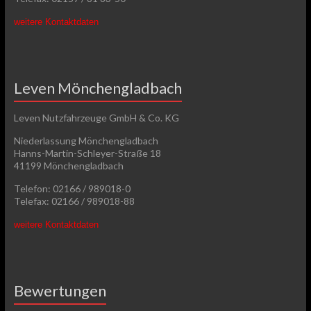
weitere Kontaktdaten
Leven Mönchengladbach
Leven Nutzfahrzeuge GmbH & Co. KG
Niederlassung Mönchengladbach
Hanns-Martin-Schleyer-Straße 18
41199 Mönchengladbach
Telefon: 02166 / 989018-0
Telefax: 02166 / 989018-88
weitere Kontaktdaten
Bewertungen