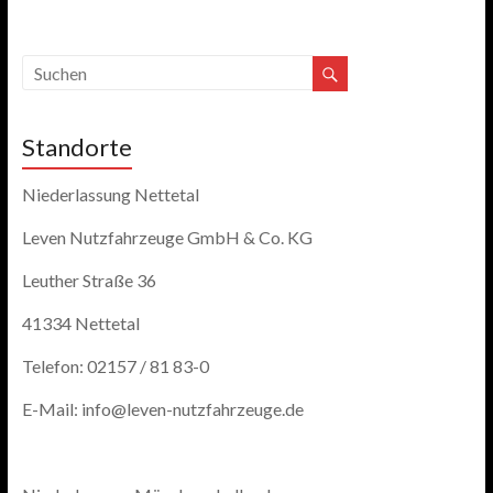
Standorte
Niederlassung Nettetal
Leven Nutzfahrzeuge GmbH & Co. KG
Leuther Straße 36
41334 Nettetal
Telefon: 02157 / 81 83-0
E-Mail: info@leven-nutzfahrzeuge.de