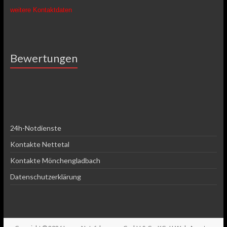
weitere Kontaktdaten
Bewertungen
24h-Notdienste
Kontakte Nettetal
Kontakte Mönchengladbach
Datenschutzerklärung