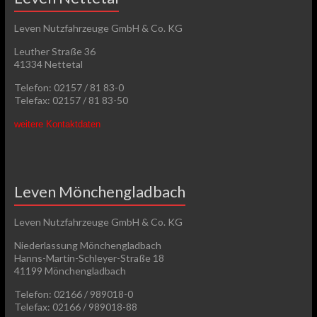
Leven Nutzfahrzeuge GmbH & Co. KG
Leuther Straße 36
41334 Nettetal
Telefon: 02157 / 81 83-0
Telefax: 02157 / 81 83-50
weitere Kontaktdaten
Leven Mönchengladbach
Leven Nutzfahrzeuge GmbH & Co. KG
Niederlassung Mönchengladbach
Hanns-Martin-Schleyer-Straße 18
41199 Mönchengladbach
Telefon: 02166 / 989018-0
Telefax: 02166 / 989018-88