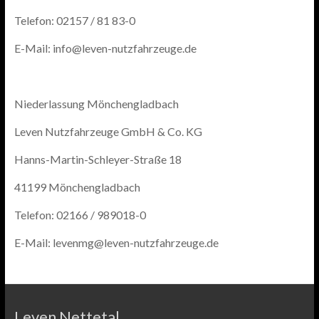
Telefon: 02157 / 81 83-0
E-Mail: info@leven-nutzfahrzeuge.de
Niederlassung Mönchengladbach
Leven Nutzfahrzeuge GmbH & Co. KG
Hanns-Martin-Schleyer-Straße 18
41199 Mönchengladbach
Telefon: 02166 / 989018-0
E-Mail: levenmg@leven-nutzfahrzeuge.de
Leven Nettetal