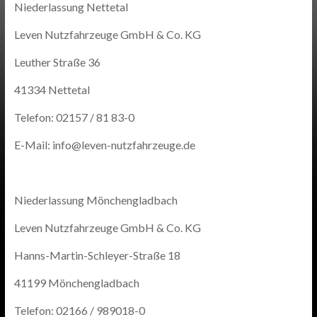
Niederlassung Nettetal
Leven Nutzfahrzeuge GmbH & Co. KG
Leuther Straße 36
41334 Nettetal
Telefon: 02157 / 81 83-0
E-Mail: info@leven-nutzfahrzeuge.de
Niederlassung Mönchengladbach
Leven Nutzfahrzeuge GmbH & Co. KG
Hanns-Martin-Schleyer-Straße 18
41199 Mönchengladbach
Telefon: 02166 / 989018-0