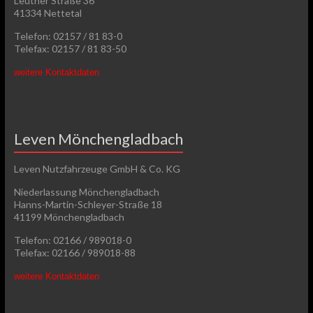
Leuther Straße 36
41334 Nettetal
Telefon: 02157 / 81 83-0
Telefax: 02157 / 81 83-50
weitere Kontaktdaten
Leven Mönchengladbach
Leven Nutzfahrzeuge GmbH & Co. KG
Niederlassung Mönchengladbach
Hanns-Martin-Schleyer-Straße 18
41199 Mönchengladbach
Telefon: 02166 / 989018-0
Telefax: 02166 / 989018-88
weitere Kontaktdaten