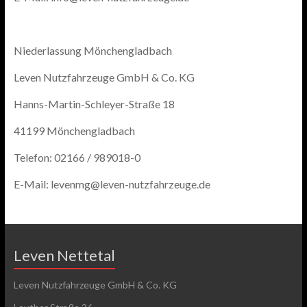
Niederlassung Mönchengladbach
Leven Nutzfahrzeuge GmbH & Co. KG
Hanns-Martin-Schleyer-Straße 18
41199 Mönchengladbach
Telefon: 02166 / 989018-0
E-Mail: levenmg@leven-nutzfahrzeuge.de
Leven Nettetal
Leven Nutzfahrzeuge GmbH & Co. KG