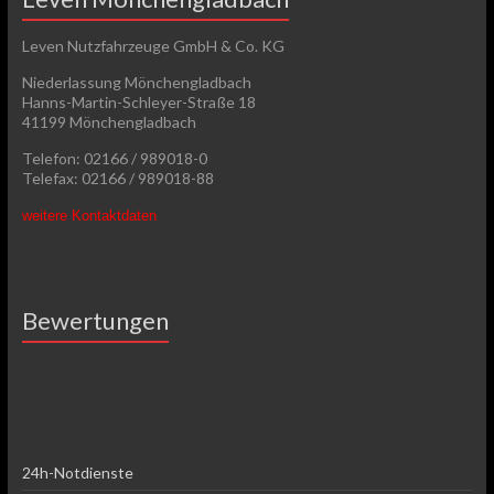
Leven Nutzfahrzeuge GmbH & Co. KG
Niederlassung Mönchengladbach
Hanns-Martin-Schleyer-Straße 18
41199 Mönchengladbach
Telefon: 02166 / 989018-0
Telefax: 02166 / 989018-88
weitere Kontaktdaten
Bewertungen
24h-Notdienste