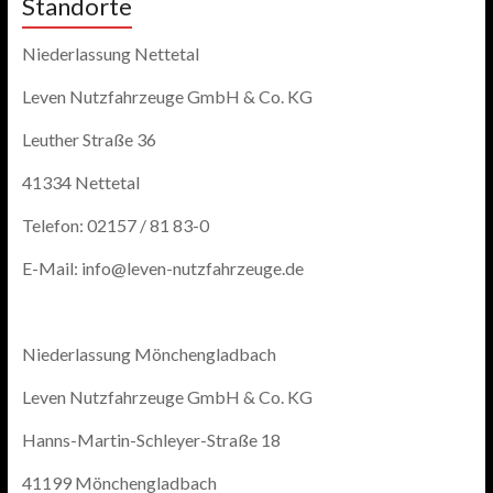
Standorte
Niederlassung Nettetal
Leven Nutzfahrzeuge GmbH & Co. KG
Leuther Straße 36
41334 Nettetal
Telefon: 02157 / 81 83-0
E-Mail: info@leven-nutzfahrzeuge.de
Niederlassung Mönchengladbach
Leven Nutzfahrzeuge GmbH & Co. KG
Hanns-Martin-Schleyer-Straße 18
41199 Mönchengladbach