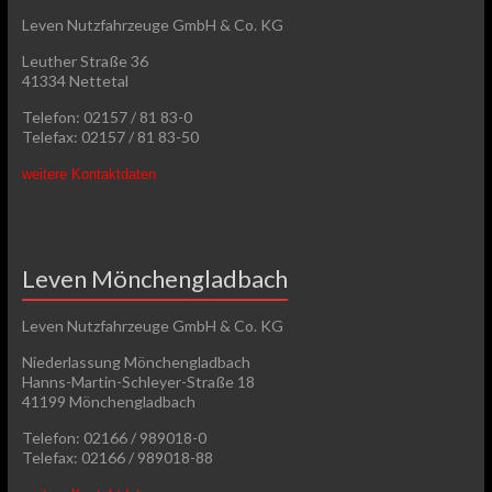
Leven Nutzfahrzeuge GmbH & Co. KG
Leuther Straße 36
41334 Nettetal
Telefon: 02157 / 81 83-0
Telefax: 02157 / 81 83-50
weitere Kontaktdaten
Leven Mönchengladbach
Leven Nutzfahrzeuge GmbH & Co. KG
Niederlassung Mönchengladbach
Hanns-Martin-Schleyer-Straße 18
41199 Mönchengladbach
Telefon: 02166 / 989018-0
Telefax: 02166 / 989018-88