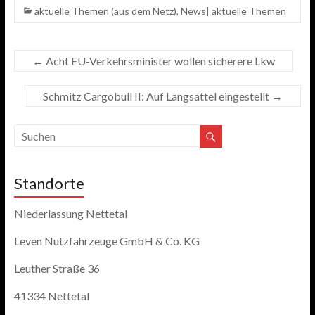
aktuelle Themen (aus dem Netz)
,
News| aktuelle Themen
←
Acht EU-Verkehrsminister wollen sicherere Lkw
Schmitz Cargobull II: Auf Langsattel eingestellt
→
Standorte
Niederlassung Nettetal
Leven Nutzfahrzeuge GmbH & Co. KG
Leuther Straße 36
41334 Nettetal