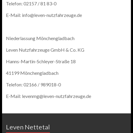
Telefon: 02157 / 81 83-0
E-Mail: info@leven-nutzfahrzeuge.de
Niederlassung Mönchengladbach
Leven Nutzfahrzeuge GmbH & Co. KG
Hanns-Martin-Schleyer-Straße 18
41199 Mönchengladbach
Telefon: 02166 / 989018-0
E-Mail: levenmg@leven-nutzfahrzeuge.de
Leven Nettetal