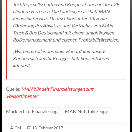
Tochtergesellschaften und Kooperationen in über 29
Ländern vertreten. Die Landesgesellschaft MAN
Financial Services Deutschland unterstützt die
Förderung des Absatzes und Vertriebes von MAN
Truck & Bus Deutschland mit einem unabhängigen
Risikomanagement und eigenen Profitabilitätszielen.
„Wir bieten alles aus einer Hand, damit unsere
Kunden sich auf ihr Kerngeschäft konzentrieren
können“,……
Quelle:
MAN bündelt Finanzleistungen zum
Vollsortimenter
Markiert in:
Finanzierung
MAN Nutzfahrzeuge
CM
13. Februar 2017