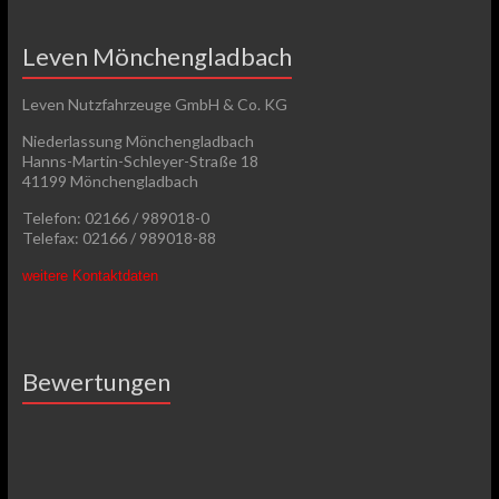
Leven Mönchengladbach
Leven Nutzfahrzeuge GmbH & Co. KG
Niederlassung Mönchengladbach
Hanns-Martin-Schleyer-Straße 18
41199 Mönchengladbach
Telefon: 02166 / 989018-0
Telefax: 02166 / 989018-88
weitere Kontaktdaten
Bewertungen