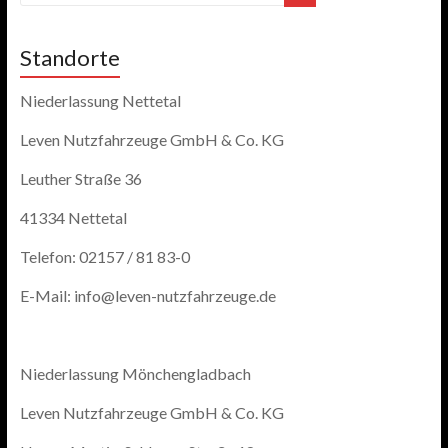
Standorte
Niederlassung Nettetal
Leven Nutzfahrzeuge GmbH & Co. KG
Leuther Straße 36
41334 Nettetal
Telefon: 02157 / 81 83-0
E-Mail: info@leven-nutzfahrzeuge.de
Niederlassung Mönchengladbach
Leven Nutzfahrzeuge GmbH & Co. KG