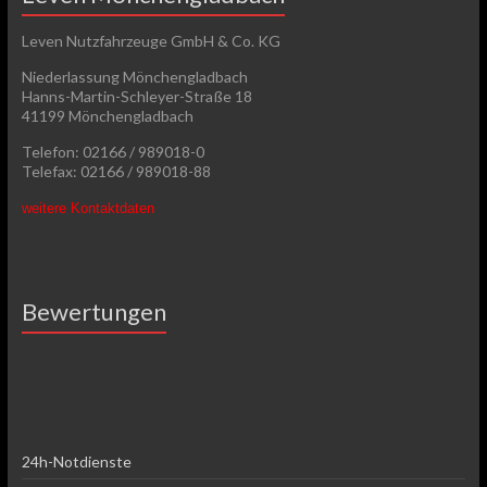
Leven Nutzfahrzeuge GmbH & Co. KG
Niederlassung Mönchengladbach
Hanns-Martin-Schleyer-Straße 18
41199 Mönchengladbach
Telefon: 02166 / 989018-0
Telefax: 02166 / 989018-88
weitere Kontaktdaten
Bewertungen
24h-Notdienste