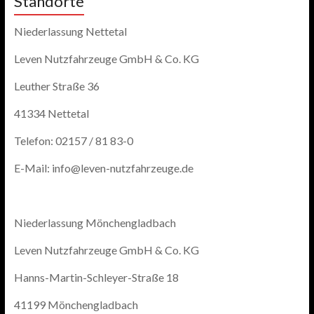
Standorte
Niederlassung Nettetal
Leven Nutzfahrzeuge GmbH & Co. KG
Leuther Straße 36
41334 Nettetal
Telefon: 02157 / 81 83-0
E-Mail: info@leven-nutzfahrzeuge.de
Niederlassung Mönchengladbach
Leven Nutzfahrzeuge GmbH & Co. KG
Hanns-Martin-Schleyer-Straße 18
41199 Mönchengladbach