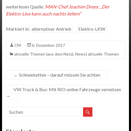
weiterlesen Quelle:
MAN-Chef Joachim Drees: „Der
Elektro-Lkw kann auch nachts liefern“
Markiert in:
alternativer Antrieb
Elektro-LKW
CM
6. Dezember 2017
aktuelle Themen (aus dem Netz)
,
News| aktuelle Themen
←
Schneeketten – darauf müssen Sie achten
VW Truck & Bus: Mit RIO online Fahrzeuge vernetzen
→