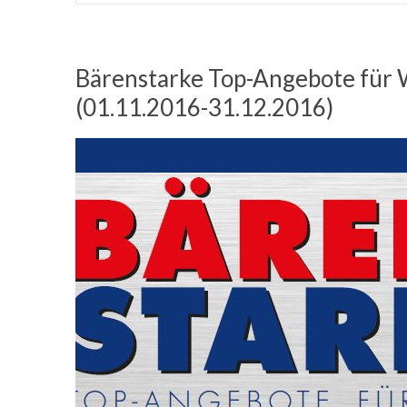
Bärenstarke Top-Angebote für 
(01.11.2016-31.12.2016)