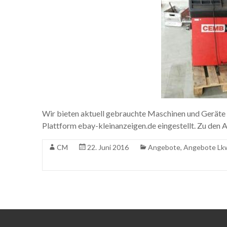
Wir bieten aktuell gebrauchte Maschinen und Geräte f
Plattform ebay-kleinanzeigen.de eingestellt. Zu de
CM
22. Juni 2016
Angebote
,
Angebote Lkw