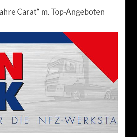
ahre Carat“ m. Top-Angeboten