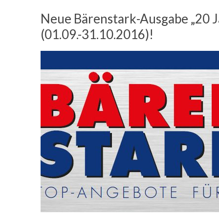
Neue Bärenstark-Ausgabe „20 J
(01.09.-31.10.2016)!