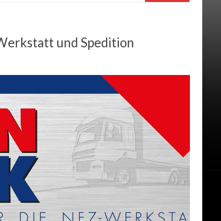
Werkstatt und Spedition