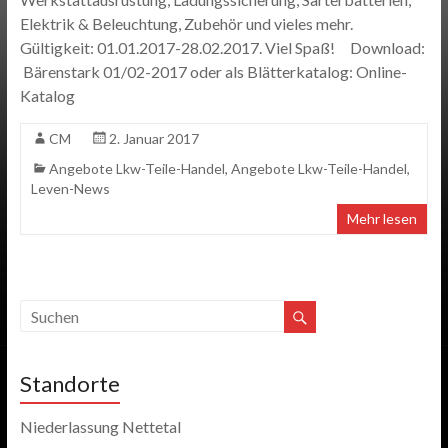
Elektrik & Beleuchtung, Zubehör und vieles mehr.
Gültigkeit: 01.01.2017-28.02.2017. Viel Spaß! Download:
Bärenstark 01/02-2017 oder als Blätterkatalog: Online-
Katalog
CM
2. Januar 2017
Angebote Lkw-Teile-Handel
,
Angebote Lkw-Teile-Handel
,
Leven-News
Mehr lesen
Standorte
Niederlassung Nettetal