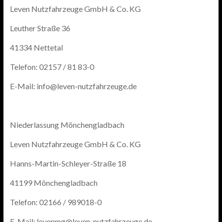
Leven Nutzfahrzeuge GmbH & Co. KG
Leuther Straße 36
41334 Nettetal
Telefon: 02157 / 81 83-0
E-Mail: info@leven-nutzfahrzeuge.de
Niederlassung Mönchengladbach
Leven Nutzfahrzeuge GmbH & Co. KG
Hanns-Martin-Schleyer-Straße 18
41199 Mönchengladbach
Telefon: 02166 / 989018-0
E-Mail: levenmg@leven-nutzfahrzeuge.de