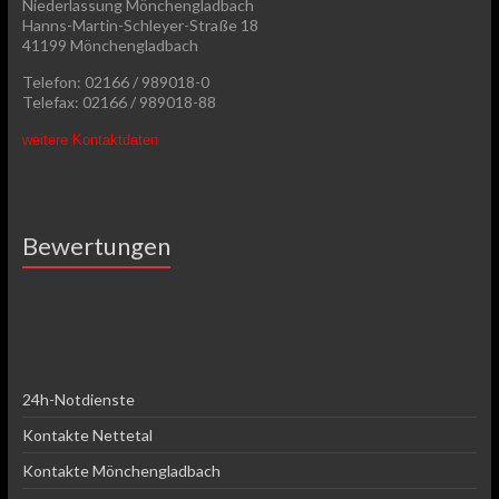
Niederlassung Mönchengladbach
Hanns-Martin-Schleyer-Straße 18
41199 Mönchengladbach
Telefon: 02166 / 989018-0
Telefax: 02166 / 989018-88
weitere Kontaktdaten
Bewertungen
24h-Notdienste
Kontakte Nettetal
Kontakte Mönchengladbach