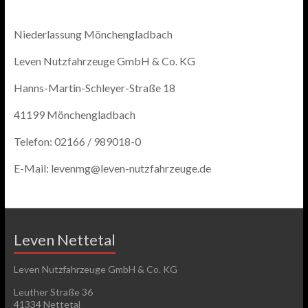
Niederlassung Mönchengladbach
Leven Nutzfahrzeuge GmbH & Co. KG
Hanns-Martin-Schleyer-Straße 18
41199 Mönchengladbach
Telefon: 02166 / 989018-0
E-Mail: levenmg@leven-nutzfahrzeuge.de
Leven Nettetal
Leven Nutzfahrzeuge GmbH & Co. KG
Leuther Straße 36
41334 Nettetal