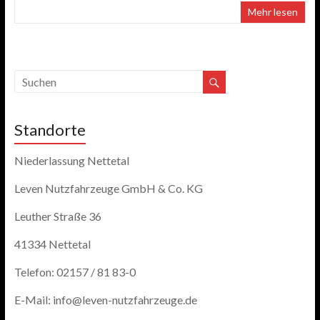
Mehr lesen
Standorte
Niederlassung Nettetal
Leven Nutzfahrzeuge GmbH & Co. KG
Leuther Straße 36
41334 Nettetal
Telefon: 02157 / 81 83-0
E-Mail: info@leven-nutzfahrzeuge.de