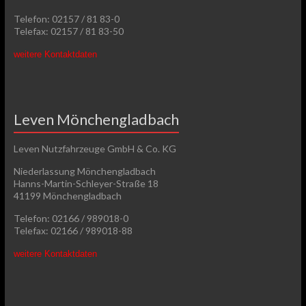
Telefon: 02157 / 81 83-0
Telefax: 02157 / 81 83-50
weitere Kontaktdaten
Leven Mönchengladbach
Leven Nutzfahrzeuge GmbH & Co. KG
Niederlassung Mönchengladbach
Hanns-Martin-Schleyer-Straße 18
41199 Mönchengladbach
Telefon: 02166 / 989018-0
Telefax: 02166 / 989018-88
weitere Kontaktdaten