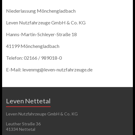
Niederlassung Mönchengladbach
Leven Nutzfahrzeuge GmbH & Co. KG
Hanns-Martin-Schleyer-Straße 18
41199 Mönchengladbach
Telefon: 02166 / 989018-0
E-Mail: levenmg@leven-nutzfahrzeuge.de
Leven Nettetal
Leven Nutzfahrzeuge GmbH & Co. KG
Leuther Straße 36
41334 Nettetal