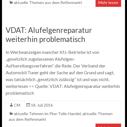
aktuelle Themen aus dem Reifenmarkt
Mehr lesen
VDAT: Alufelgenreparatur
weiterhin problematisch
In Werbeanzeigen mancher Kfz-Betriebe ist von
„gesetzlich zugelassenen Alufelgen-
Aufbereitungsverfahren“ die Rede. Der Verband der
Automobil Tuner geht der Sache auf den Grund und sagt,
was tatsächlich „gesetzlich zulässig“ ist und was nicht.
weiterlesen >> Quelle: VDAT: Alufelgenreparatur weiterhin
problematisch
CM
18. Juli 2016
aktuelle Tehmen im Pkw-Teile-Handel
,
aktuelle Themen
aus dem Reifenmarkt