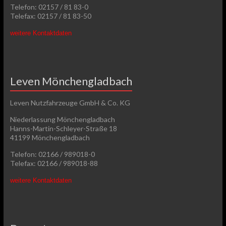
Telefon: 02157 / 81 83-0
Telefax: 02157 / 81 83-50
weitere Kontaktdaten
Leven Mönchengladbach
Leven Nutzfahrzeuge GmbH & Co. KG
Niederlassung Mönchengladbach
Hanns-Martin-Schleyer-Straße 18
41199 Mönchengladbach
Telefon: 02166 / 989018-0
Telefax: 02166 / 989018-88
weitere Kontaktdaten