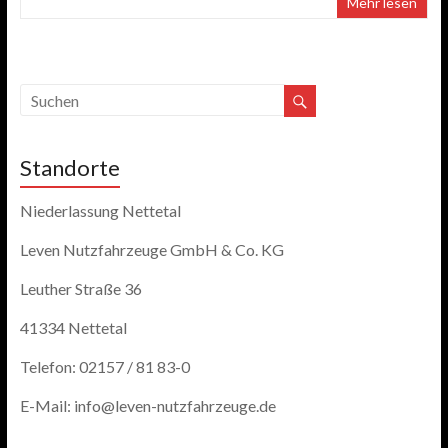
Mehr lesen
Standorte
Niederlassung Nettetal
Leven Nutzfahrzeuge GmbH & Co. KG
Leuther Straße 36
41334 Nettetal
Telefon: 02157 / 81 83-0
E-Mail: info@leven-nutzfahrzeuge.de