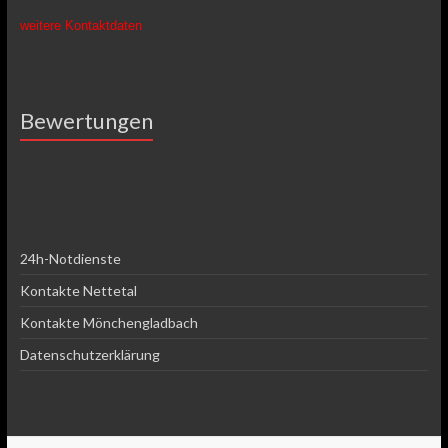
weitere Kontaktdaten
Bewertungen
24h-Notdienste
Kontakte Nettetal
Kontakte Mönchengladbach
Datenschutzerklärung