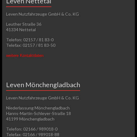
Leven Nettetal
Leven Nutzfahrzeuge GmbH & Co. KG
Leuther Straße 36
41334 Nettetal
Telefon: 02157 / 81 83-0
Telefax: 02157 / 81 83-50
weitere Kontaktdaten
Leven Mönchengladbach
Leven Nutzfahrzeuge GmbH & Co. KG
Niederlassung Mönchengladbach
Hanns-Martin-Schleyer-Straße 18
41199 Mönchengladbach
Telefon: 02166 / 989018-0
Telefax: 02166 / 989018-88