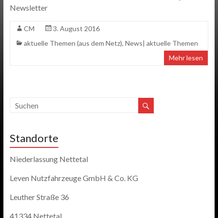
Newsletter
CM
3. August 2016
aktuelle Themen (aus dem Netz)
,
News| aktuelle Themen
Mehr lesen
Standorte
Niederlassung Nettetal
Leven Nutzfahrzeuge GmbH & Co. KG
Leuther Straße 36
41334 Nettetal