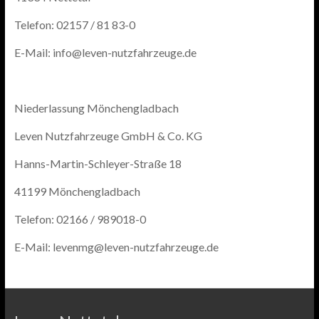
Telefon: 02157 / 81 83-0
E-Mail: info@leven-nutzfahrzeuge.de
Niederlassung Mönchengladbach
Leven Nutzfahrzeuge GmbH & Co. KG
Hanns-Martin-Schleyer-Straße 18
41199 Mönchengladbach
Telefon: 02166 / 989018-0
E-Mail: levenmg@leven-nutzfahrzeuge.de