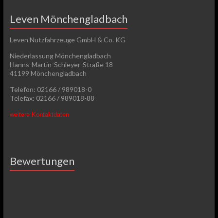
Leven Mönchengladbach
Leven Nutzfahrzeuge GmbH & Co. KG
Niederlassung Mönchengladbach
Hanns-Martin-Schleyer-Straße 18
41199 Mönchengladbach
Telefon: 02166 / 989018-0
Telefax: 02166 / 989018-88
weitere Kontaktdaten
Bewertungen