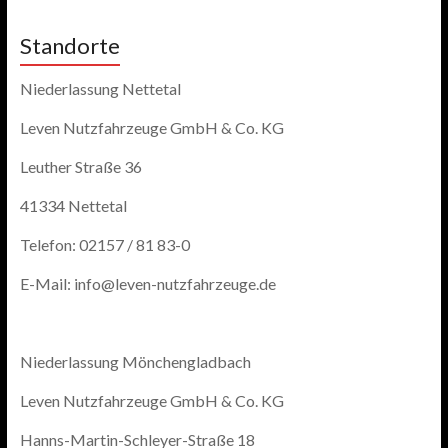
Standorte
Niederlassung Nettetal
Leven Nutzfahrzeuge GmbH & Co. KG
Leuther Straße 36
41334 Nettetal
Telefon: 02157 / 81 83-0
E-Mail: info@leven-nutzfahrzeuge.de
Niederlassung Mönchengladbach
Leven Nutzfahrzeuge GmbH & Co. KG
Hanns-Martin-Schleyer-Straße 18