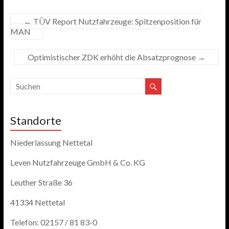
←
TÜV Report Nutzfahrzeuge: Spitzenposition für
MAN
Optimistischer ZDK erhöht die Absatzprognose
→
Standorte
Niederlassung Nettetal
Leven Nutzfahrzeuge GmbH & Co. KG
Leuther Straße 36
41334 Nettetal
Telefon: 02157 / 81 83-0