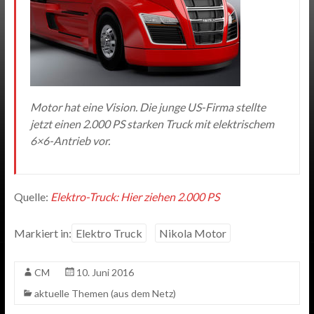
Motor hat eine Vision. Die junge US-Firma stellte
jetzt einen 2.000 PS starken Truck mit elektrischem
6×6-Antrieb vor.
Quelle:
Elektro-Truck: Hier ziehen 2.000 PS
Markiert in:
Elektro Truck
Nikola Motor
CM
10. Juni 2016
aktuelle Themen (aus dem Netz)