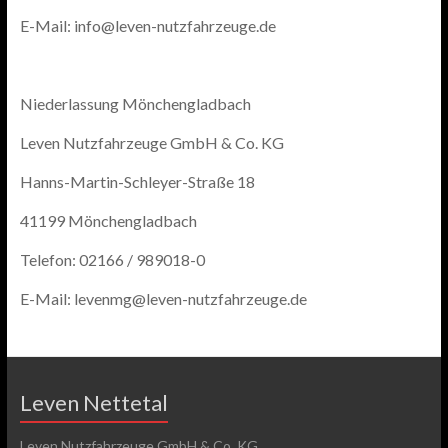
E-Mail: info@leven-nutzfahrzeuge.de
Niederlassung Mönchengladbach
Leven Nutzfahrzeuge GmbH & Co. KG
Hanns-Martin-Schleyer-Straße 18
41199 Mönchengladbach
Telefon: 02166 / 989018-0
E-Mail: levenmg@leven-nutzfahrzeuge.de
Leven Nettetal
Leven Nutzfahrzeuge GmbH & Co. KG