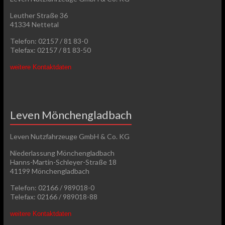
Leuther Straße 36
41334 Nettetal
Telefon: 02157 / 81 83-0
Telefax: 02157 / 81 83-50
weitere Kontaktdaten
Leven Mönchengladbach
Leven Nutzfahrzeuge GmbH & Co. KG
Niederlassung Mönchengladbach
Hanns-Martin-Schleyer-Straße 18
41199 Mönchengladbach
Telefon: 02166 / 989018-0
Telefax: 02166 / 989018-88
weitere Kontaktdaten