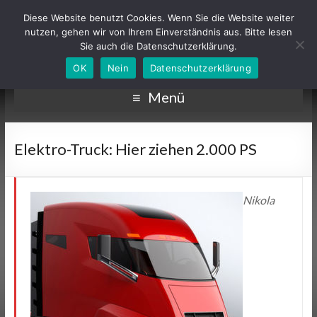
Diese Website benutzt Cookies. Wenn Sie die Website weiter
nutzen, gehen wir von Ihrem Einverständnis aus. Bitte lesen
Sie auch die Datenschutzerklärung.
OK
Nein
Datenschutzerklärung
Menü
Elektro-Truck: Hier ziehen 2.000 PS
Nikola