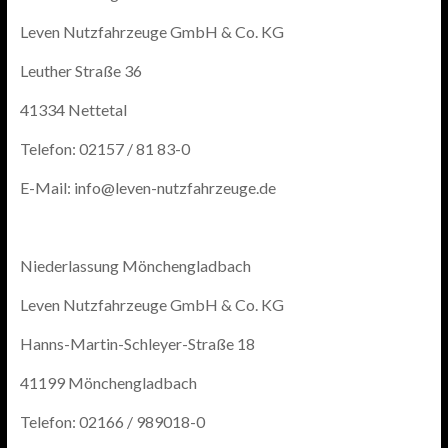
Leven Nutzfahrzeuge GmbH & Co. KG
Leuther Straße 36
41334 Nettetal
Telefon: 02157 / 81 83-0
E-Mail: info@leven-nutzfahrzeuge.de
Niederlassung Mönchengladbach
Leven Nutzfahrzeuge GmbH & Co. KG
Hanns-Martin-Schleyer-Straße 18
41199 Mönchengladbach
Telefon: 02166 / 989018-0