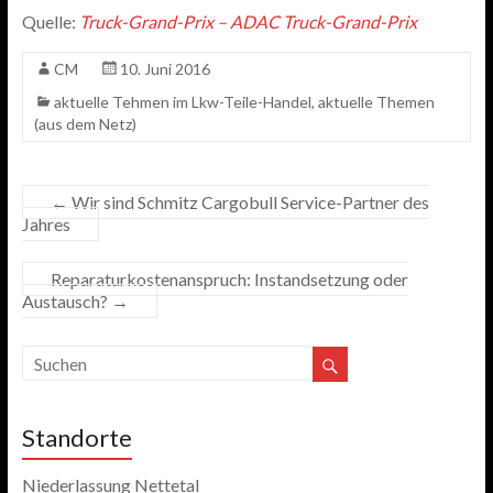
Quelle:
Truck-Grand-Prix – ADAC Truck-Grand-Prix
CM
10. Juni 2016
aktuelle Tehmen im Lkw-Teile-Handel
,
aktuelle Themen
(aus dem Netz)
←
Wir sind Schmitz Cargobull Service-Partner des
Jahres
Reparaturkostenanspruch: Instandsetzung oder
Austausch?
→
Standorte
Niederlassung Nettetal