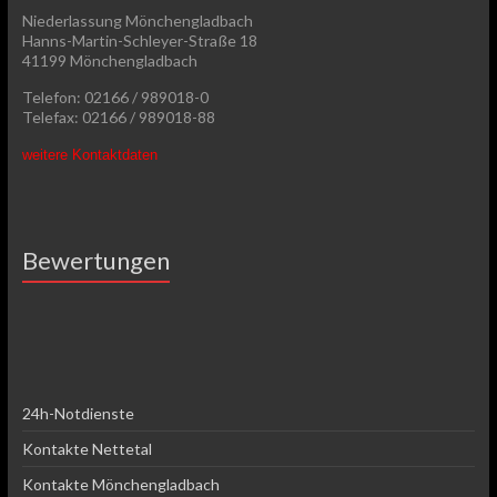
Niederlassung Mönchengladbach
Hanns-Martin-Schleyer-Straße 18
41199 Mönchengladbach
Telefon: 02166 / 989018-0
Telefax: 02166 / 989018-88
weitere Kontaktdaten
Bewertungen
24h-Notdienste
Kontakte Nettetal
Kontakte Mönchengladbach