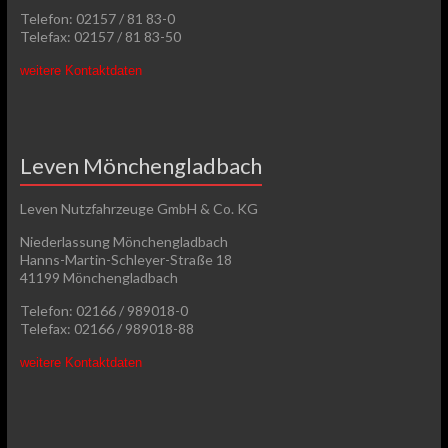
Telefon: 02157 / 81 83-0
Telefax: 02157 / 81 83-50
weitere Kontaktdaten
Leven Mönchengladbach
Leven Nutzfahrzeuge GmbH & Co. KG
Niederlassung Mönchengladbach
Hanns-Martin-Schleyer-Straße 18
41199 Mönchengladbach
Telefon: 02166 / 989018-0
Telefax: 02166 / 989018-88
weitere Kontaktdaten