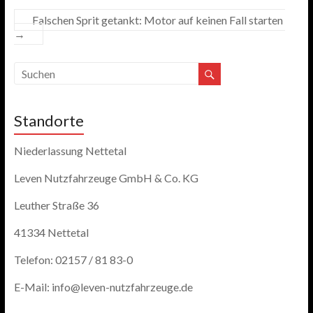
Falschen Sprit getankt: Motor auf keinen Fall starten
→
Standorte
Niederlassung Nettetal
Leven Nutzfahrzeuge GmbH & Co. KG
Leuther Straße 36
41334 Nettetal
Telefon: 02157 / 81 83-0
E-Mail: info@leven-nutzfahrzeuge.de