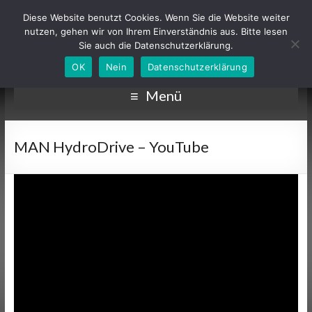
Diese Website benutzt Cookies. Wenn Sie die Website weiter
nutzen, gehen wir von Ihrem Einverständnis aus. Bitte lesen
Sie auch die Datenschutzerklärung.
OK
Nein
Datenschutzerklärung
Menü
MAN HydroDrive – YouTube