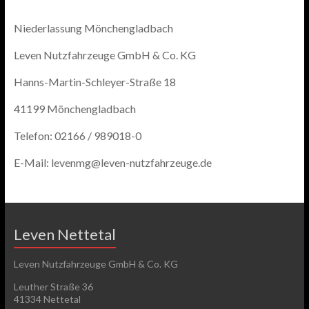
Niederlassung Mönchengladbach
Leven Nutzfahrzeuge GmbH & Co. KG
Hanns-Martin-Schleyer-Straße 18
41199 Mönchengladbach
Telefon: 02166 / 989018-0
E-Mail: levenmg@leven-nutzfahrzeuge.de
Leven Nettetal
Leven Nutzfahrzeuge GmbH & Co. KG
Leuther Straße 36
41334 Nettetal