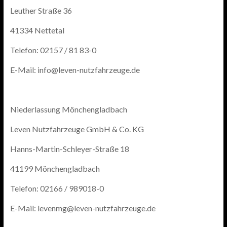
Leuther Straße 36
41334 Nettetal
Telefon: 02157 / 81 83-0
E-Mail: info@leven-nutzfahrzeuge.de
Niederlassung Mönchengladbach
Leven Nutzfahrzeuge GmbH & Co. KG
Hanns-Martin-Schleyer-Straße 18
41199 Mönchengladbach
Telefon: 02166 / 989018-0
E-Mail: levenmg@leven-nutzfahrzeuge.de