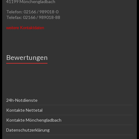
41199 Mönchengladbach
Telefon: 02166 / 989018-0
Telefax: 02166 / 989018-88
weitere Kontaktdaten
Bewertungen
24h-Notdienste
Kontakte Nettetal
Kontakte Mönchengladbach
Datenschutzerklärung