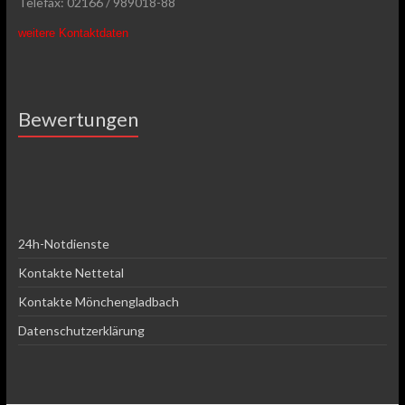
Telefax: 02166 / 989018-88
weitere Kontaktdaten
Bewertungen
24h-Notdienste
Kontakte Nettetal
Kontakte Mönchengladbach
Datenschutzerklärung