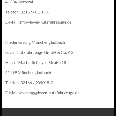
41334 Nettetal
Telefon: 02157 / 81 83-0
E-Mail: info@leven-nutzfahrzeuge.de
Niederlassung Mönchengladbach
Leven Nutzfahrzeuge GmbH & Co. KG
Hanns-Martin-Schleyer-Straße 18
41199 Mönchengladbach
Telefon: 02166 / 989018-0
E-Mail: levenmg@leven-nutzfahrzeuge.de