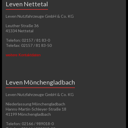
Leven Nettetal
Leven Nutzfahrzeuge GmbH & Co. KG
Leuther Straße 36
41334 Nettetal
Telefon: 02157 / 81 83-0
Telefax: 02157 / 81 83-50
weitere Kontaktdaten
Leven Mönchengladbach
Leven Nutzfahrzeuge GmbH & Co. KG
Niederlassung Mönchengladbach
Hanns-Martin-Schleyer-Straße 18
41199 Mönchengladbach
Telefon: 02166 / 989018-0