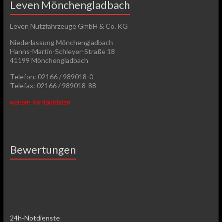
Leven Mönchengladbach
Leven Nutzfahrzeuge GmbH & Co. KG
Niederlassung Mönchengladbach
Hanns-Martin-Schleyer-Straße 18
41199 Mönchengladbach
Telefon: 02166 / 989018-0
Telefax: 02166 / 989018-88
weitere Kontaktdaten
Bewertungen
24h-Notdienste