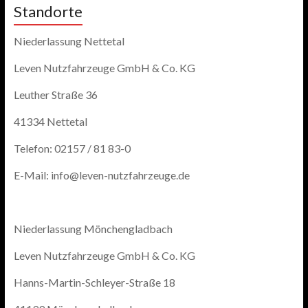
Standorte
Niederlassung Nettetal
Leven Nutzfahrzeuge GmbH & Co. KG
Leuther Straße 36
41334 Nettetal
Telefon: 02157 / 81 83-0
E-Mail: info@leven-nutzfahrzeuge.de
Niederlassung Mönchengladbach
Leven Nutzfahrzeuge GmbH & Co. KG
Hanns-Martin-Schleyer-Straße 18