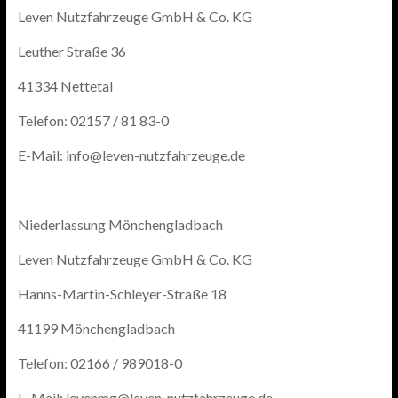
Leven Nutzfahrzeuge GmbH & Co. KG
Leuther Straße 36
41334 Nettetal
Telefon: 02157 / 81 83-0
E-Mail: info@leven-nutzfahrzeuge.de
Niederlassung Mönchengladbach
Leven Nutzfahrzeuge GmbH & Co. KG
Hanns-Martin-Schleyer-Straße 18
41199 Mönchengladbach
Telefon: 02166 / 989018-0
E-Mail: levenmg@leven-nutzfahrzeuge.de