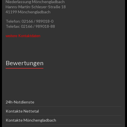
Niederlassung Mönchengladbach
Hanns-Martin-Schleyer-Straße 18
41199 Mönchengladbach
Telefon: 02166 / 989018-0
Telefax: 02166 / 989018-88
weitere Kontaktdaten
Bewertungen
24h-Notdienste
Kontakte Nettetal
Kontakte Mönchengladbach