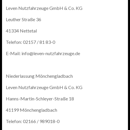
Leven Nutzfahrzeuge GmbH & Co. KG
Leuther Straße 36
41334 Nettetal
Telefon: 02157 / 81 83-0
E-Mail: info@leven-nutzfahrzeuge.de
Niederlassung Mönchengladbach
Leven Nutzfahrzeuge GmbH & Co. KG
Hanns-Martin-Schleyer-Straße 18
41199 Mönchengladbach
Telefon: 02166 / 989018-0