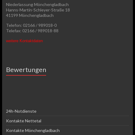
Niederlassung Mönchengladbach
Hanns-Martin-Schleyer-Straße 18
41199 Mönchengladbach
Telefon: 02166 / 989018-0
Telefax: 02166 / 989018-88
weitere Kontaktdaten
Bewertungen
24h-Notdienste
Kontakte Nettetal
Kontakte Mönchengladbach