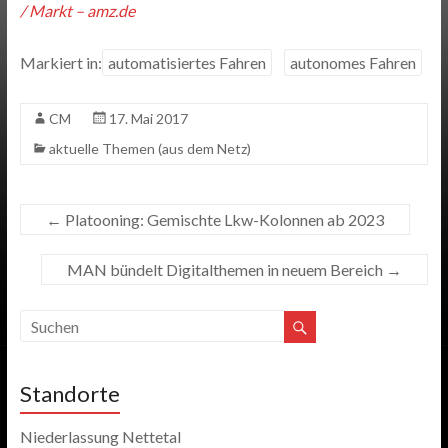
/ Markt – amz.de
Markiert in:
automatisiertes Fahren
autonomes Fahren
CM
17. Mai 2017
aktuelle Themen (aus dem Netz)
←
Platooning: Gemischte Lkw-Kolonnen ab 2023
MAN bündelt Digitalthemen in neuem Bereich
→
Standorte
Niederlassung Nettetal