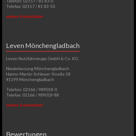
Telefon: 02157 / 81 83-0
Telefax: 02157 / 81 83-50
weitere Kontaktdaten
Leven Mönchengladbach
Leven Nutzfahrzeuge GmbH & Co. KG
Niederlassung Mönchengladbach
Hanns-Martin-Schleyer-Straße 18
41199 Mönchengladbach
Telefon: 02166 / 989018-0
Telefax: 02166 / 989018-88
weitere Kontaktdaten
Bewertungen