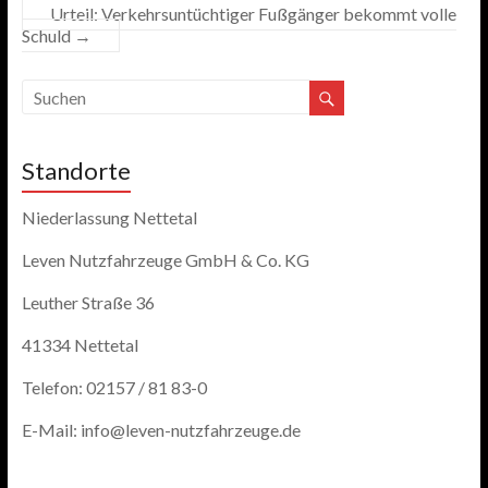
Urteil: Verkehrsuntüchtiger Fußgänger bekommt volle
Schuld
→
Standorte
Niederlassung Nettetal
Leven Nutzfahrzeuge GmbH & Co. KG
Leuther Straße 36
41334 Nettetal
Telefon: 02157 / 81 83-0
E-Mail: info@leven-nutzfahrzeuge.de