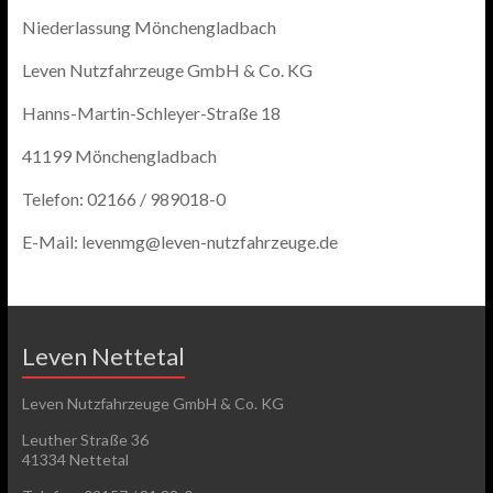
Niederlassung Mönchengladbach
Leven Nutzfahrzeuge GmbH & Co. KG
Hanns-Martin-Schleyer-Straße 18
41199 Mönchengladbach
Telefon: 02166 / 989018-0
E-Mail: levenmg@leven-nutzfahrzeuge.de
Leven Nettetal
Leven Nutzfahrzeuge GmbH & Co. KG
Leuther Straße 36
41334 Nettetal