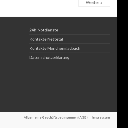
Weiter »
24h-Notdienste
Kontakte Nettetal
Kontakte Mönchengladbach
Datenschutzerklärung
Allgemeine Geschäftsbedingungen (AGB)
Impressum